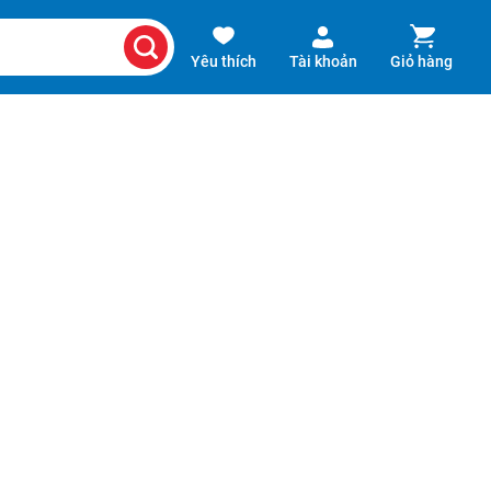
Yêu thích
Tài khoản
Giỏ hàng