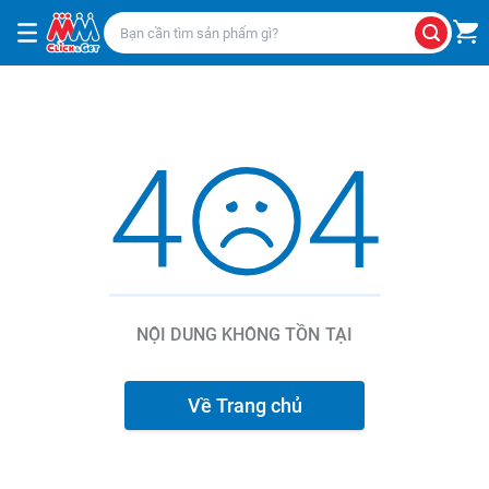
NỘI DUNG KHÔNG TỒN TẠI
Về Trang chủ